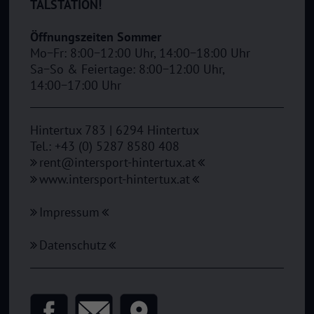
TALSTATION!
Öffnungszeiten Sommer
Mo−Fr: 8:00−12:00 Uhr, 14:00−18:00 Uhr
Sa−So & Feiertage: 8:00−12:00 Uhr,
14:00−17:00 Uhr
Hintertux 783 | 6294 Hintertux
Tel.: +43 (0) 5287 8580 408
rent@intersport-hintertux.at
www.intersport-hintertux.at
Impressum
Datenschutz